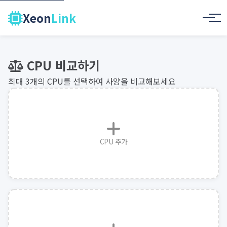
Xeon
Link
CPU 비교하기
최대 3개의 CPU를 선택하여 사양을 비교해보세요
CPU 추가