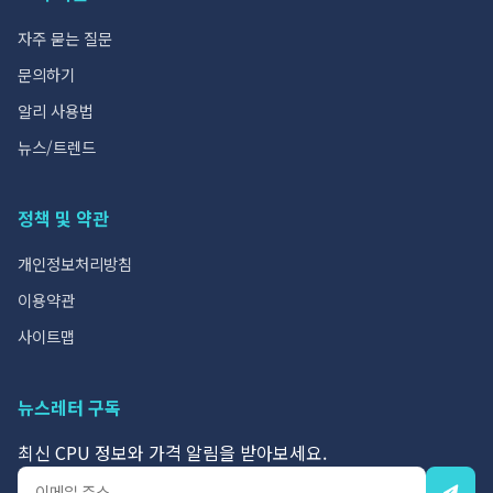
자주 묻는 질문
문의하기
알리 사용법
뉴스/트렌드
정책 및 약관
개인정보처리방침
이용약관
사이트맵
뉴스레터 구독
최신 CPU 정보와 가격 알림을 받아보세요.