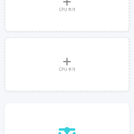
CPU 추가
CPU 추가