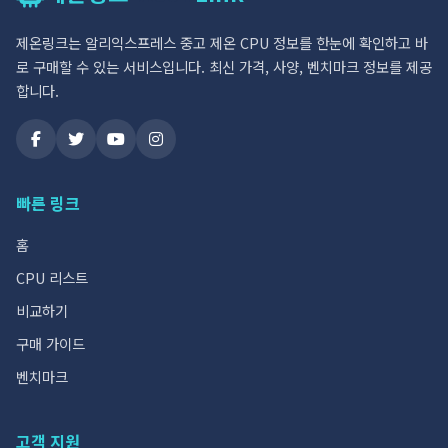
제온링크는 알리익스프레스 중고 제온 CPU 정보를 한눈에 확인하고 바
로 구매할 수 있는 서비스입니다. 최신 가격, 사양, 벤치마크 정보를 제공
합니다.
빠른 링크
홈
CPU 리스트
비교하기
구매 가이드
벤치마크
고객 지원