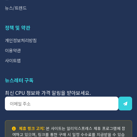
뉴스/트렌드
정책 및 약관
개인정보처리방침
이용약관
사이트맵
뉴스레터 구독
최신 CPU 정보와 가격 알림을 받아보세요.
제휴 링크 고지:
본 사이트는 알리익스프레스 제휴 프로그램에 참
여하고 있으며, 링크를 통한 구매 시 일정 수수료를 지급받을 수 있습