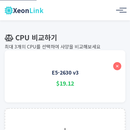
Xeon
Link
CPU 비교하기
최대 3개의 CPU를 선택하여 사양을 비교해보세요
E5-2630 v3
$19.12